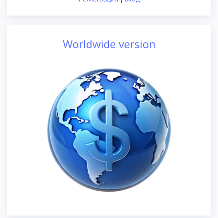
Worldwide version