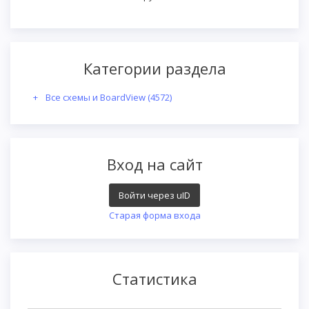
Категории раздела
Все схемы и BoardView
(4572)
Вход на сайт
Войти через uID
Старая форма входа
Статистика