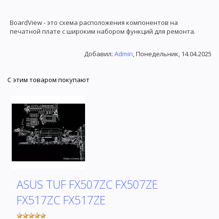
BoardView - это схема расположения компонентов на
печатной плате с широким набором функций для ремонта.
Добавил
:
Admin
, Понедельник, 14.04.2025
С этим товаром покупают
ASUS TUF FX507ZC FX507ZE
FX517ZC FX517ZE