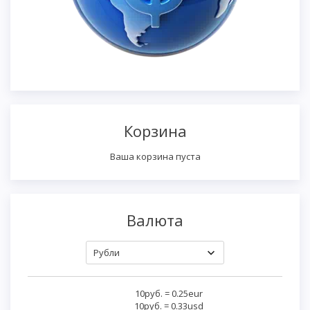
Корзина
Ваша корзина пуста
Валюта
10руб.
=
0.25eur
10руб.
=
0.33usd