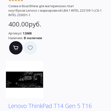
Схема и BoardView для материнских плат
ноутбуков Lenovo с маркировкой LB4-1 INTEL 223139-1 LC6-1
INTEL 233031-1
400.00руб.
Артикул:
12668
Наличие:
В наличии
Lenovo ThinkPad T14 Gen 5 T16