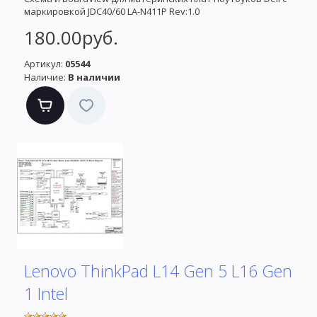
маркировкой JDC40/60 LA-N411P Rev:1.0
180.00руб.
Артикул:
05544
Наличие:
В наличии
Lenovo ThinkPad L14 Gen 5 L16 Gen
1 Intel