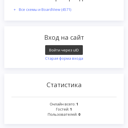
Все схемы и BoardView
(4571)
Вход на сайт
Войти через uID
Старая форма входа
Статистика
Онлайн всего:
1
Гостей:
1
Пользователей:
0