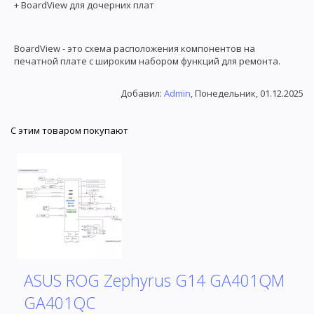
+ BoardView для дочерних плат
BoardView - это схема расположения компонентов на
печатной плате с широким набором функций для ремонта.
Добавил
:
Admin
, Понедельник, 01.12.2025
С этим товаром покупают
ASUS ROG Zephyrus G14 GA401QM
GA401QC