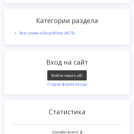
Категории раздела
Все схемы и BoardView
(4573)
Вход на сайт
Войти через uID
Старая форма входа
Статистика
Онлайн всего:
2