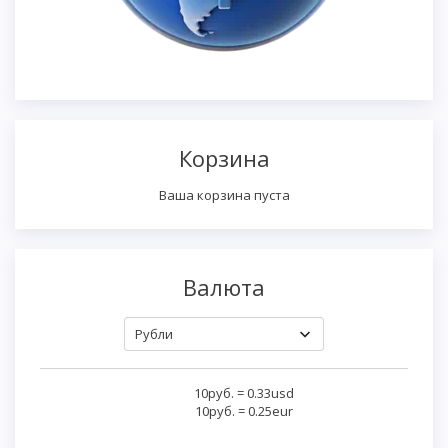
Корзина
Ваша корзина пуста
Валюта
10руб.
=
0.33usd
10руб.
=
0.25eur