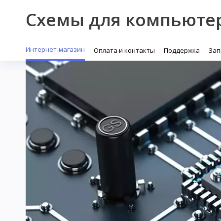
Схемы для компьюте
Интернет-магазин
Оплата и контакты
Поддержка
Зап