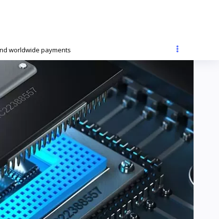
and worldwide payments