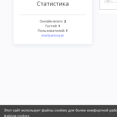
Статистика
Онлайн всего:
2
Гостей:
1
Пользователей:
1
martyanovyar
Этот сайт использует файлы cookies для более комфортной раб
файлов cookies
.