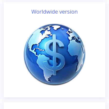
Worldwide version