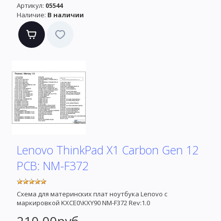
Артикул:
05544
Наличие:
В наличии
Lenovo ThinkPad X1 Carbon Gen 12
PCB: NM-F372
Схема для материнских плат ноутбука Lenovo с
маркировкой KXCE0\KXY90 NM-F372 Rev:1.0