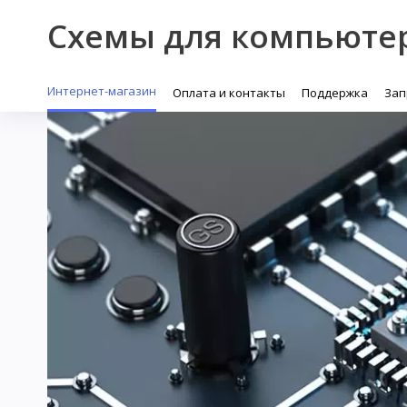
Схемы для компьюте
Интернет-магазин
Оплата и контакты
Поддержка
Зап