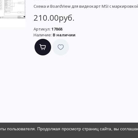
Схема и BoardView для видеокарт MSI с маркировкой
210.00руб.
Артикул:
17868
Наличие:
В наличии
оты пользователя. Продолжая просмотр страниц сайта, вы соглаша