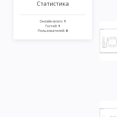
Статистика
Онлайн всего:
1
Гостей:
1
Пользователей:
0