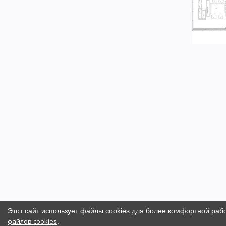
Этот сайт использует файлы cookies для более комфортной раб
файлов cookies
.