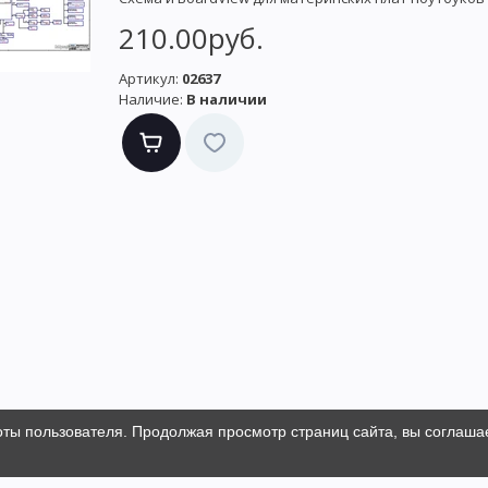
210.00руб.
Артикул:
02637
Наличие:
В наличии
оты пользователя. Продолжая просмотр страниц сайта, вы соглаша