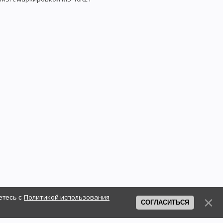
Политикой использования
етесь с
СОГЛАСИТЬСЯ