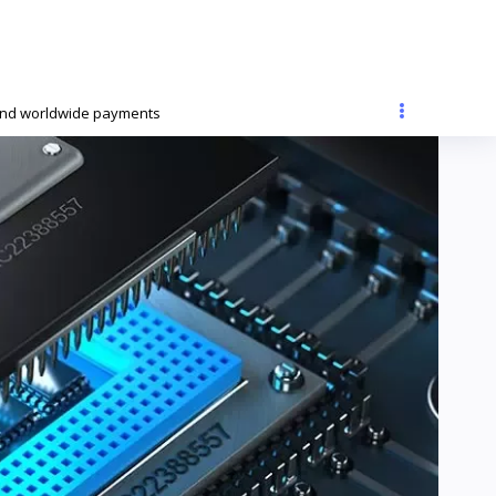
and worldwide payments