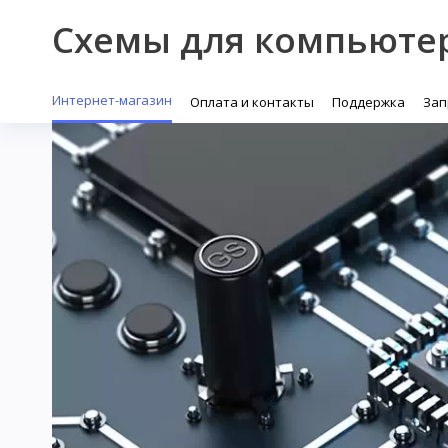
Схемы для компьюте
Интернет-магазин
Оплата и контакты
Поддержка
Зап