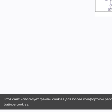
Этот сайт использует файлы cookies для более комфортной раб
файлов cookies
.