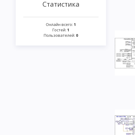
Статистика
Онлайн всего:
1
Гостей:
1
Пользователей:
0