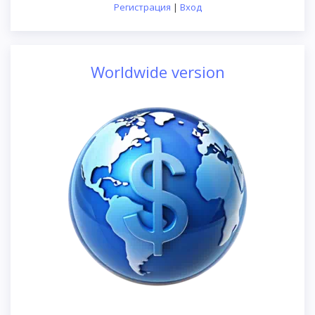
Регистрация
|
Вход
Worldwide version