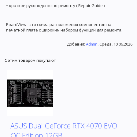
+ краткое руководство по ремонту ( Repair Guide )
BoardView - это схема расположения компонентов на
печатной плате с широким набором функций для ремонта.
Добавил
:
Admin
, Среда, 10.06.2026
С этим товаром покупают
ASUS Dual GeForce RTX 4070 EVO
OC Edition 12GB