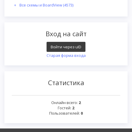
Все схемы и BoardView
(4573)
Вход на сайт
Войти через uID
Старая форма входа
Статистика
Онлайн всего:
2
Гостей:
2
Пользователей:
0