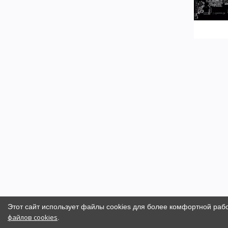
Этот сайт использует файлы cookies для более комфортной раб
файлов cookies
.