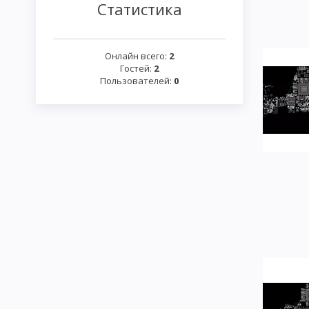
Статистика
Онлайн всего:
2
Гостей:
2
Пользователей:
0