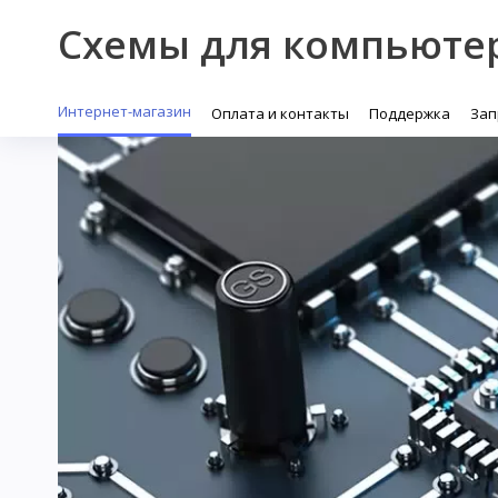
Схемы для компьюте
Интернет-магазин
Оплата и контакты
Поддержка
Зап